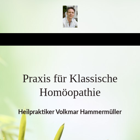
Praxis für Klassische
Homöopathie
Heilpraktiker Volkmar Hammermüller